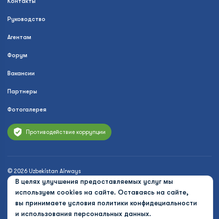
Контакты
Руководство
Агентам
Форум
Вакансии
Партнеры
Фотогалерея
Противодействие коррупции
© 2026 Uzbekistan Airways
В целях улучшения предоставляемых услуг мы
Политика конфиденциальности
используем cookies на сайте. Оставаясь на сайте,
вы принимаете условия
политики конфидециальности
Публичная оферта
и использования персональных данных.