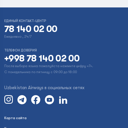
ЕДИНЫЙ КОНТАКТ-ЦЕНТР
78 140 02 00
Ежедневно , 24/7
ТЕЛЕФОН ДОВЕРИЯ
+998 78 140 02 00
После выбора языка пожалуйста нажмите цифру «7».
С понедельника по пятницу с 09:00 до 18:00
Uzbekistan Airways в социальных сетях
Карта сайта