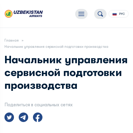
РУС
Главная
Начальник управления сервисной подготовки производства
Начальник управления
сервисной подготовки
производства
Поделиться в социальных сетях