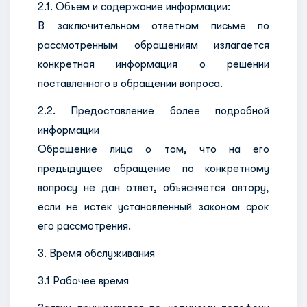
2.1. Объем и содержание информации:
В заключительном ответном письме по
рассмотренным обращениям излагается
конкретная информация о решении
поставленного в обращении вопроса.
2.2. Предоставление более подробной
информации
Обращение лица о том, что на его
предыдущее обращение по конкретному
вопросу не дан ответ, объясняется автору,
если не истек установленный законом срок
его рассмотрения.
3. Время обслуживания
3.1 Рабочее время