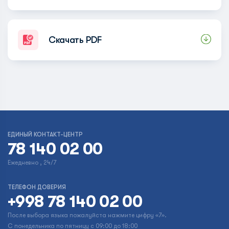
Скачать PDF
ЕДИНЫЙ КОНТАКТ-ЦЕНТР
78 140 02 00
Ежедневно , 24/7
ТЕЛЕФОН ДОВЕРИЯ
+998 78 140 02 00
После выбора языка пожалуйста нажмите цифру «7».
С понедельника по пятницу с 09:00 до 18:00