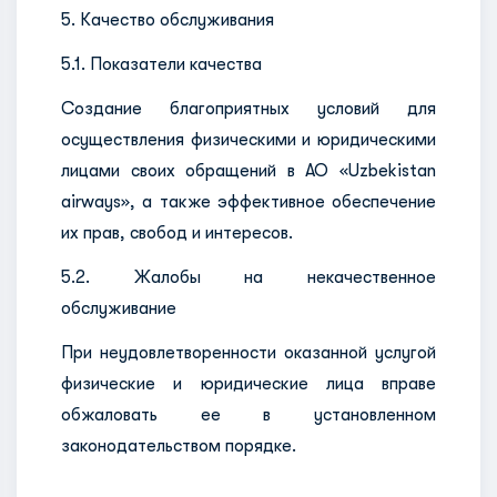
5. Качество обслуживания
5.1. Показатели качества
Создание благоприятных условий для
осуществления физическими и юридическими
лицами своих обращений в АО «Uzbekistan
airways», а также эффективное обеспечение
их прав, свобод и интересов.
5.2. Жалобы на некачественное
обслуживание
При неудовлетворенности оказанной услугой
физические и юридические лица вправе
обжаловать ее в установленном
законодательством порядке.