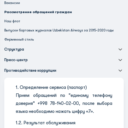
Вакансии
Рассмотрение обращений граждан
Наш флот
Выпуски бортовых журналов Uzbekistan Airways за 2015-2020 годы
Фирменный стиль
Структура
Пресс-центр
Противодействие коррупции
1. Определение сервиса (паспорт)
Прием обращений по "единому телефону
доверия" +998 78-140-02-00, после выбора
языка необходимо нажать цифру «7».
1.2. Результат обслуживания