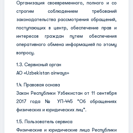
Организация своевременного, полного и со
строгим соблюдением требований
законодательства рассмотрения обращений,
поступающих в центр, обеспечение прав и
интересов граждан путем обеспечения
оперативного обмена информацией по этому
вопросу.
1.3. Сервисный орган
АО «Uzbekistan airways»
1.4. Правовая основа
Закон Республики Узбекистан от 11 сентября
2017 года № УП-445 "Об обращениях
физических и юридических лиц".
1.5. Пользователь сервиса
Физические и юридические лица Республики