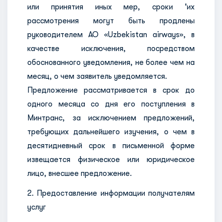
или принятия иных мер, сроки 'их
рассмотрения могут быть продлены
руководителем АО «Uzbekistan airways», в
качестве исключения, посредством
обоснованного уведомления, не более чем на
месяц, о чем заявитель уведомляется.
Предложение рассматривается в срок до
одного месяца со дня его поступления в
Минтранс, за исключением предложений,
требующих дальнейшего изучения, о чем в
десятидневный срок в письменной форме
извещается физическое или юридическое
лицо, внесшее предложение.
2. Предоставление информации получателям
услуг