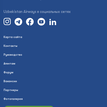
Uzbekistan Airways в социальных сетях
Карта сайта
Контакты
Руководство
Агентам
Форум
Вакансии
Партнеры
Фотогалерея