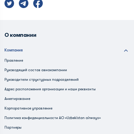
О компании
Компания
Правление
Руководящий состав авиакомпании
Руководители структурных подразделений
Адрес расположения организации и наши реквизиты
Анкетирование
Корпоративное управление
Политика конфиденциальности АО «Uzbekistan airways»
Партнеры