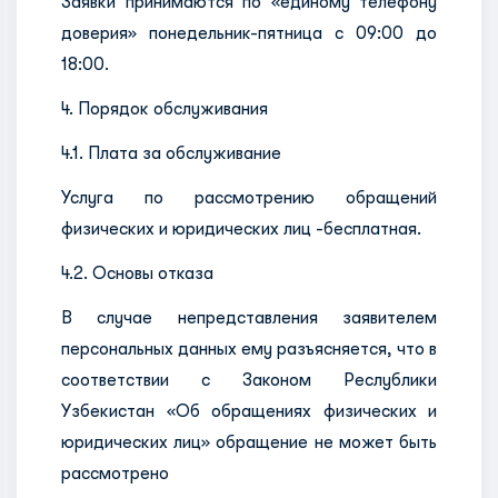
Заявки принимаются по «единому телефону
доверия» понедельник-пятница с 09:00 до
18:00.
4. Порядок обслуживания
4.1. Плата за обслуживание
Услуга по рассмотрению обращений
физических и юридических лиц -бесплатная.
4.2. Основы отказа
В случае непредставления заявителем
персональных данных ему разъясняется, что в
соответствии с Законом Реслублики
Узбекистан «Об обращениях физических и
юридических лиц» обращение не может быть
рассмотрено