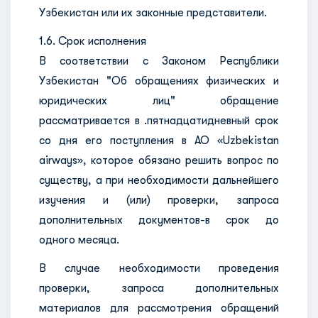
Узбекистан или их законные представители.
1.6. Срок исполнения
В соответствии с Законом Республики
Узбекистан "Об обращениях физических и
юридических лиц" обращение
рассматривается в .пятнадцатидневный срок
со дня его поступления в АО «Uzbekistan
airways», которое обязано решить вопрос по
существу, а при необходимости дальнейшего
изучения и (или) проверки, запроса
дополнительных документов-в срок до
одного месяца.
В случае необходимости проведения
проверки, запроса дополнительных
материалов для рассмотрения обращений