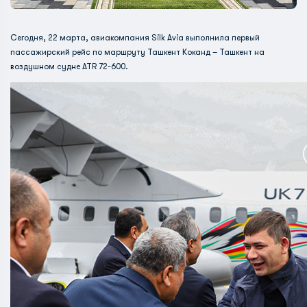
Сегодня, 22 марта, авиакомпания Silk Avia выполнила первый
пассажирский рейс по маршруту Ташкент Коканд – Ташкент на
воздушном судне ATR 72-600.