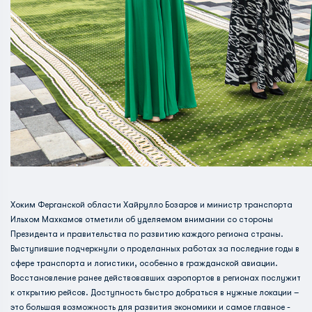
Хоким Ферганской области Хайрулло Бозаров и министр транспорта
Ильхом Махкамов отметили об уделяемом внимании со стороны
Президента и правительства по развитию каждого региона страны.
Выступившие подчеркнули о проделанных работах за последние годы в
сфере транспорта и логистики, особенно в гражданской авиации.
Восстановление ранее действовавших аэропортов в регионах послужит
к открытию рейсов. Доступность быстро добраться в нужные локации –
это большая возможность для развития экономики и самое главное -