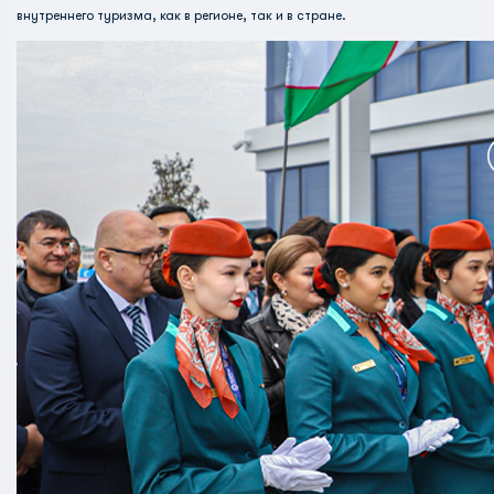
внутреннего туризма, как в регионе, так и в стране.