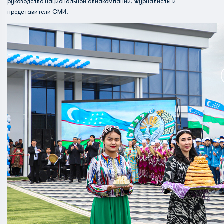
руководство национальной авиакомпании, журналисты и
представители СМИ.