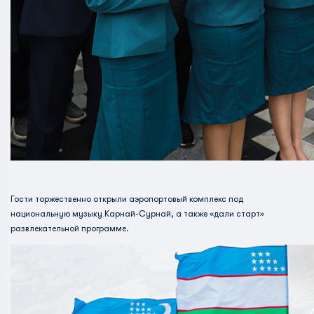
Гости торжественно открыли аэропортовый комплекс под
национальную музыку Карнай-Сурнай, а также «дали старт»
развлекательной программе.