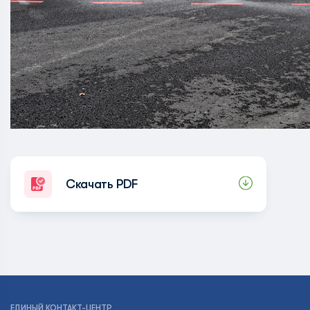
Скачать PDF
ЕДИНЫЙ КОНТАКТ-ЦЕНТР