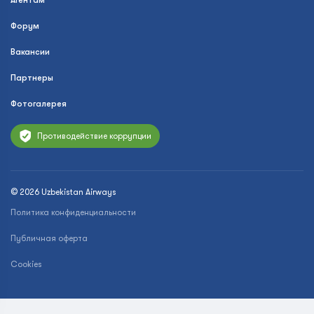
Агентам
Форум
Вакансии
Партнеры
Фотогалерея
Противодействие коррупции
© 2026 Uzbekistan Airways
Политика конфиденциальности
Публичная оферта
Cookies