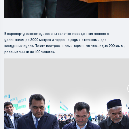
В аэропорту реконструированы взлетно-посадочная полоса с
удлинением до 2000 метров и перрон с двумя стоянками для
воздушных судов. Также построен новый терминал площадью 900 кв. м,
рассчитанный на 100 человек.